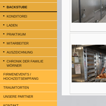
BACKSTUBE
KONDITOREI
LADEN
PRAKTIKUM
MITARBEITER
AUSZEICHNUNG
CHRONIK DER FAMILIE
WÖRNER
FIRMENEVENTS /
HOCHZEITSEMPFANG
TRAUMTORTEN
UNSERE PARTNER
KONTAKT