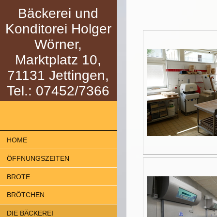
Bäckerei und
Konditorei Holger
Wörner,
Marktplatz 10,
71131 Jettingen,
Tel.: 07452/7366
HOME
ÖFFNUNGSZEITEN
BROTE
BRÖTCHEN
DIE BÄCKEREI