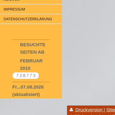
IMPRESSUM
DATENSCHUTZERKLÄRUNG
BESUCHTE
SEITEN AB
FEBRUAR
2010
Fr...07.08.2026
(aktualisiert)
Druckversion
|
Sit